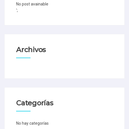
No post avainable
';
Archivos
Categorías
No hay categorías