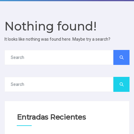
Nothing found!
It looks like nothing was found here. Maybe try a search?
Entradas Recientes